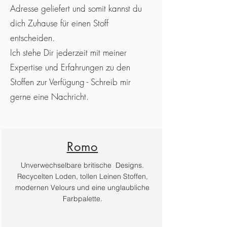
Adresse geliefert und somit kannst du
dich Zuhause für einen Stoff
entscheiden.
Ich stehe Dir jederzeit mit meiner
Expertise und Erfahrungen zu den
Stoffen zur Verfügung - Schreib mir
gerne eine Nachricht.
Romo
Unverwechselbare britische Designs.
Recycelten Loden, tollen Leinen Stoffen,
modernen Velours und eine unglaubliche
Farbpalette.