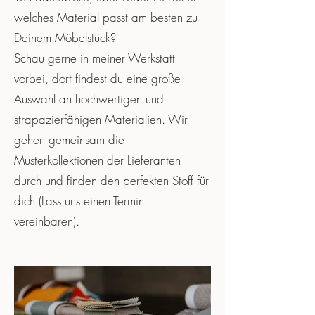
welches Material passt am besten zu
Deinem Möbelstück?
Schau gerne in meiner Werkstatt
vorbei, dort findest du eine große
Auswahl an hochwertigen und
strapazierfähigen Materialien. Wir
gehen gemeinsam die
Musterkollektionen der Lieferanten
durch und finden den perfekten Stoff für
dich (Lass uns einen Termin
vereinbaren).