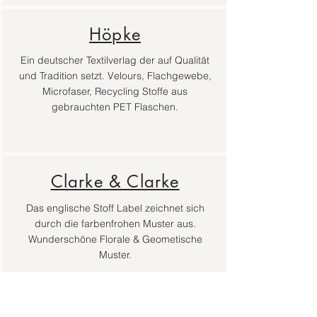
Höpke
Ein deutscher Textilverlag der auf Qualität
und Tradition setzt. Velours, Flachgewebe,
Microfaser, Recycling Stoffe aus
gebrauchten PET Flaschen.
Clarke & Clarke
Das englische Stoff Label zeichnet sich
durch die farbenfrohen Muster aus.
Wunderschöne Florale & Geometische
Muster.