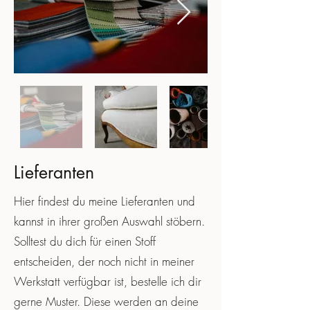
Lieferanten
Hier findest du meine Lieferanten und
kannst in ihrer großen Auswahl stöbern.
Solltest du dich für einen Stoff
entscheiden, der noch nicht in meiner
Werkstatt verfügbar ist, bestelle ich dir
gerne Muster. Diese werden an deine