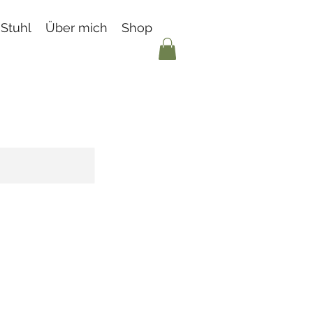
 Stuhl
Über mich
Shop